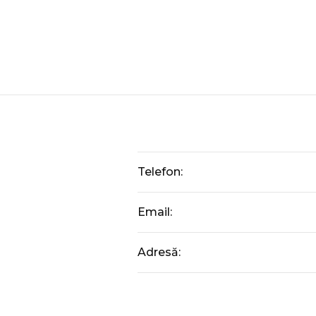
Telefon:
Email:
Adresă: