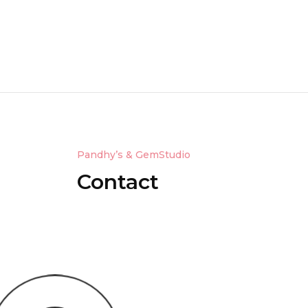
Pandhy’s & GemStudio
Contact